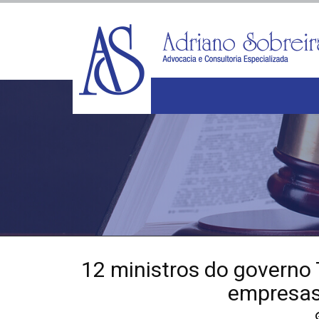
12 ministros do governo
empresas